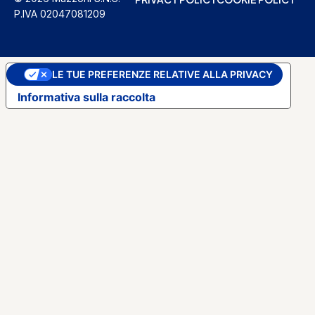
P.IVA 02047081209
LE TUE PREFERENZE RELATIVE ALLA PRIVACY
Informativa sulla raccolta