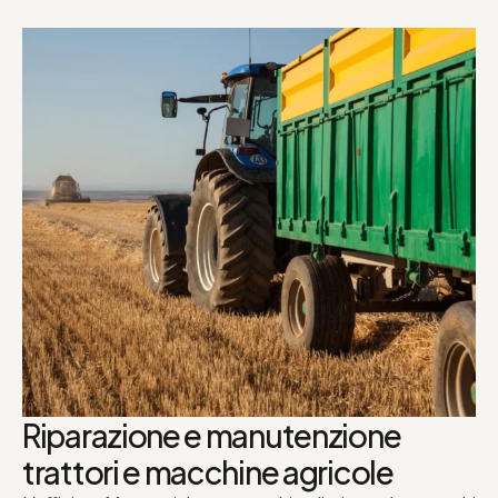
Riparazione e manutenzione
trattori e macchine agricole