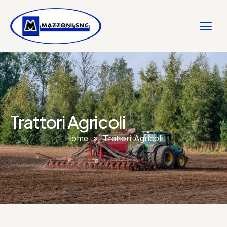
Trattori Agricoli
Home
»
Trattori Agricoli