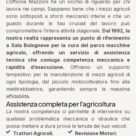
L’officina Mazzoni ha un occhio di riguardo per chi
lavora nei campi. Sappiamo bene che i mezzi agricoli
sono sottoposti a sforzi meccanici intensi e che un
guasto durante le fasi cruciali del lavoro può
compromettere l’intera attività stagionale.
Dal 1992, la
nostra realtà rappresenta un punto di riferimento
a Sala Bolognese per la cura del parco macchine
agricolo, offrendo un servizio di assistenza
tecnica che coniuga competenza meccanica e
rapidità d’esecuzione.
Offriamo un supporto
tempestivo per la manutenzione di mezzi agricoli di
ogni tipologia, dal piccolo motocoltivatore fino alla
mietitrebbiatrice, garantendo sempre la massima
affidabilità.
Assistenza completa per l'agricoltura
La nostra competenza ci permette di intervenire su
qualsiasi problematica meccanica o idraulica che
possa mettere a dura prova la tenuta dei tuoi veicoli:
Trattori Agricoli
:
Revisione Motori
: